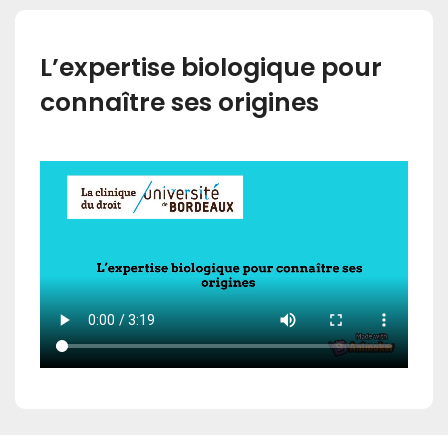
L’expertise biologique pour
connaître ses origines