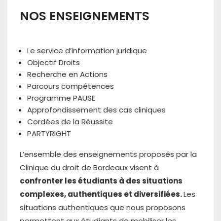
NOS ENSEIGNEMENTS
Le service d’information juridique
Objectif Droits
Recherche en Actions
Parcours compétences
Programme PAUSE
Approfondissement des cas cliniques
Cordées de la Réussite
PARTYRIGHT
L’ensemble des enseignements proposés par la
Clinique du droit de Bordeaux visent à
confronter les étudiants à des situations
complexes, authentiques et diversifiées.
Les
situations authentiques que nous proposons
permettent aux étudiants de mobiliser les