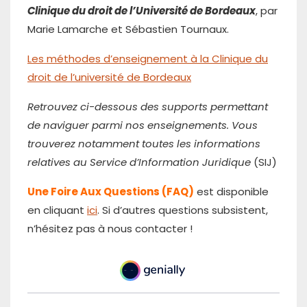
Clinique du droit de l’Université de Bordeaux
, par
Marie Lamarche et Sébastien Tournaux.
Les méthodes d’enseignement à la Clinique du
droit de l’université de Bordeaux
Retrouvez ci-dessous des supports permettant
de naviguer parmi nos enseignements. Vous
trouverez notamment toutes les informations
relatives au Service d’Information Juridique
(SIJ)
Une Foire Aux Questions (FAQ)
est disponible
en cliquant
ici
. Si d’autres questions subsistent,
n’hésitez pas à nous contacter !