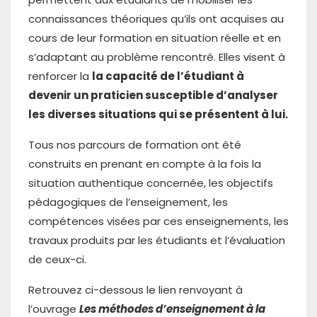
connaissances théoriques qu’ils ont acquises au
cours de leur formation en situation réelle et en
s’adaptant au problème rencontré. Elles visent à
renforcer la
la capacité de l’étudiant à
devenir un praticien susceptible d’analyser
les diverses situations qui se présentent à lui.
Tous nos parcours de formation ont été
construits en prenant en compte à la fois la
situation authentique concernée, les objectifs
pédagogiques de l’enseignement, les
compétences visées par ces enseignements, les
travaux produits par les étudiants et l’évaluation
de ceux-ci.
Retrouvez ci-dessous le lien renvoyant à
l’ouvrage
Les méthodes d’enseignement à la