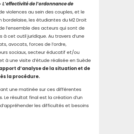
 «
L’effectivité de l’ordonnance de
e violences au sein des couples, et le
bordelaise, les étudiantes du M2 Droit
de l’ensemble des acteurs qui sont de
à cet outil juridique. Au travers d’une
ts, avocats, forces de l’ordre,
eurs sociaux, secteur éducatif et/ou
 et à une visite d’étude réalisée en Suède
apport d’analyse de la situation et de
ès la procédure.
ndant une matinée sur ces différentes
Le résultat final est la création d’un
d’appréhender les difficultés et besoins