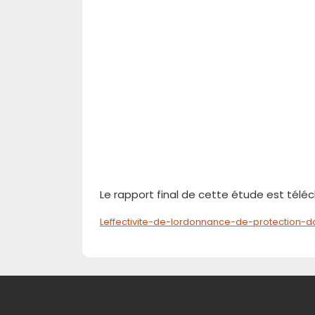
Le rapport final de cette étude est télé
Leffectivite-de-lordonnance-de-protection-