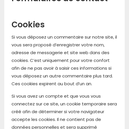
Cookies
Si vous déposez un commentaire sur notre site, il
vous sera proposé d’enregistrer votre nom,
adresse de messagerie et site web dans des
cookies. C’est uniquement pour votre confort
afin de ne pas avoir à saisir ces informations si
vous déposez un autre commentaire plus tard.
Ces cookies expirent au bout d’un an.
Si vous avez un compte et que vous vous
connectez sur ce site, un cookie temporaire sera
créé afin de déterminer si votre navigateur
accepte les cookies. Il ne contient pas de
données personnelles et sera supprimé