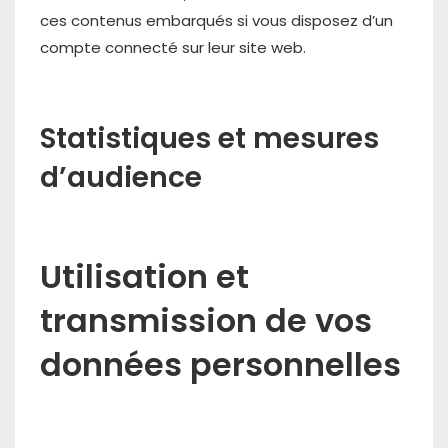
ces contenus embarqués si vous disposez d’un
compte connecté sur leur site web.
Statistiques et mesures
d’audience
Utilisation et
transmission de vos
données personnelles