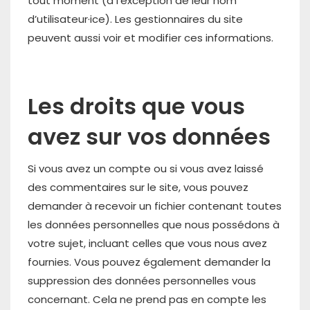
tout moment (à l’exception de leur nom
d’utilisateur·ice). Les gestionnaires du site
peuvent aussi voir et modifier ces informations.
Les droits que vous
avez sur vos données
Si vous avez un compte ou si vous avez laissé
des commentaires sur le site, vous pouvez
demander à recevoir un fichier contenant toutes
les données personnelles que nous possédons à
votre sujet, incluant celles que vous nous avez
fournies. Vous pouvez également demander la
suppression des données personnelles vous
concernant. Cela ne prend pas en compte les