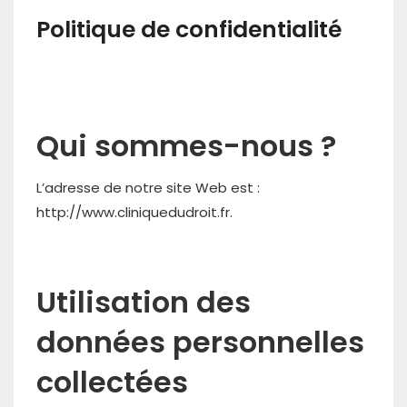
Politique de confidentialité
Qui sommes-nous ?
L’adresse de notre site Web est :
http://www.cliniquedudroit.fr.
Utilisation des
données personnelles
collectées