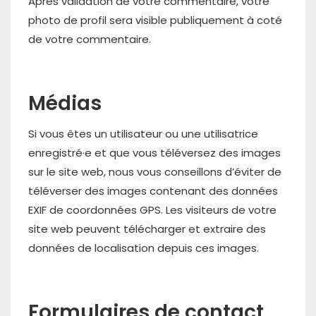
Après validation de votre commentaire, votre
photo de profil sera visible publiquement à coté
de votre commentaire.
Médias
Si vous êtes un utilisateur ou une utilisatrice
enregistré·e et que vous téléversez des images
sur le site web, nous vous conseillons d’éviter de
téléverser des images contenant des données
EXIF de coordonnées GPS. Les visiteurs de votre
site web peuvent télécharger et extraire des
données de localisation depuis ces images.
Formulaires de contact