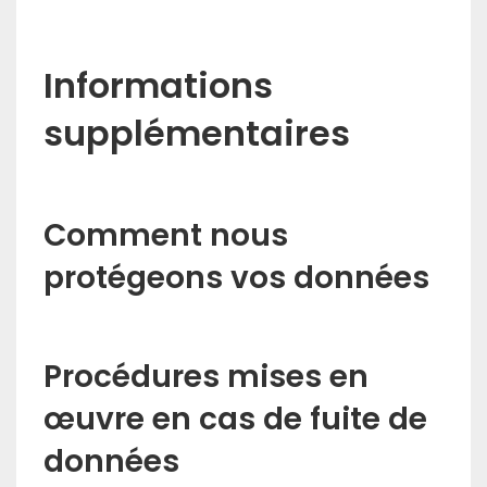
Informations
supplémentaires
Comment nous
protégeons vos données
Procédures mises en
œuvre en cas de fuite de
données