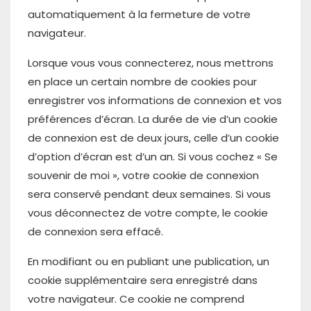
automatiquement à la fermeture de votre
navigateur.
Lorsque vous vous connecterez, nous mettrons
en place un certain nombre de cookies pour
enregistrer vos informations de connexion et vos
préférences d’écran. La durée de vie d’un cookie
de connexion est de deux jours, celle d’un cookie
d’option d’écran est d’un an. Si vous cochez « Se
souvenir de moi », votre cookie de connexion
sera conservé pendant deux semaines. Si vous
vous déconnectez de votre compte, le cookie
de connexion sera effacé.
En modifiant ou en publiant une publication, un
cookie supplémentaire sera enregistré dans
votre navigateur. Ce cookie ne comprend