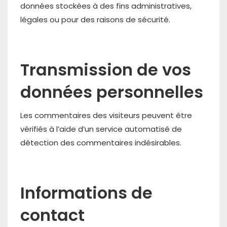
données stockées à des fins administratives,
légales ou pour des raisons de sécurité.
Transmission de vos
données personnelles
Les commentaires des visiteurs peuvent être
vérifiés à l’aide d’un service automatisé de
détection des commentaires indésirables.
Informations de
contact