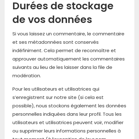
Durées de stockage
de vos données
Si vous laissez un commentaire, le commentaire
et ses métadonnées sont conservés
indéfiniment. Cela permet de reconnaître et
approuver automatiquement les commentaires
suivants au lieu de les laisser dans la file de
modération.
Pour les utilisateurs et utilisatrices qui
s’enregistrent sur notre site (si cela est
possible), nous stockons également les données
personnelles indiquées dans leur profil. Tous les
utilisateurs et utilisatrices peuvent voir, modifier
ou supprimer leurs informations personnelles à