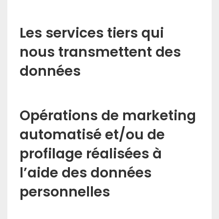
Les services tiers qui
nous transmettent des
données
Opérations de marketing
automatisé et/ou de
profilage réalisées à
l’aide des données
personnelles