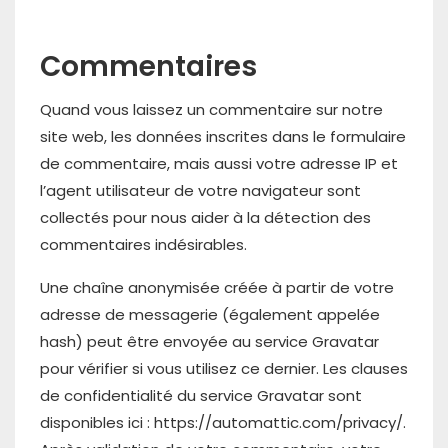
Commentaires
Quand vous laissez un commentaire sur notre
site web, les données inscrites dans le formulaire
de commentaire, mais aussi votre adresse IP et
l’agent utilisateur de votre navigateur sont
collectés pour nous aider à la détection des
commentaires indésirables.
Une chaîne anonymisée créée à partir de votre
adresse de messagerie (également appelée
hash) peut être envoyée au service Gravatar
pour vérifier si vous utilisez ce dernier. Les clauses
de confidentialité du service Gravatar sont
disponibles ici : https://automattic.com/privacy/.