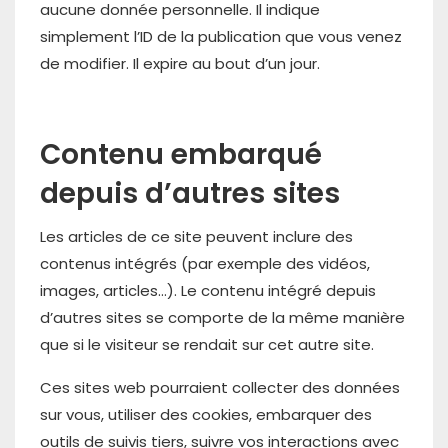
aucune donnée personnelle. Il indique
simplement l’ID de la publication que vous venez
de modifier. Il expire au bout d’un jour.
Contenu embarqué
depuis d’autres sites
Les articles de ce site peuvent inclure des
contenus intégrés (par exemple des vidéos,
images, articles…). Le contenu intégré depuis
d’autres sites se comporte de la même manière
que si le visiteur se rendait sur cet autre site.
Ces sites web pourraient collecter des données
sur vous, utiliser des cookies, embarquer des
outils de suivis tiers, suivre vos interactions avec