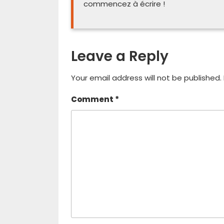
commencez à écrire !
Leave a Reply
Your email address will not be published.
Comment
*