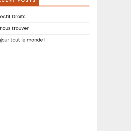
ECENT POSTS
ectif Droits
nous trouver
jour tout le monde !